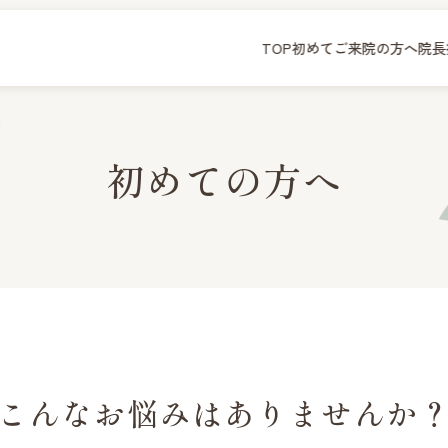
TOP
初めてご来院の方へ
院長
初めての方へ
こんなお悩みはありませんか