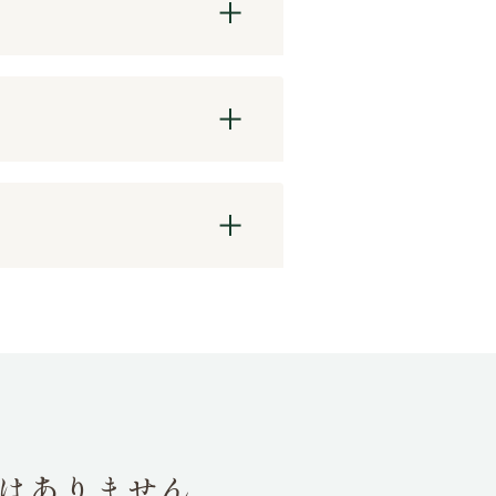
はありません