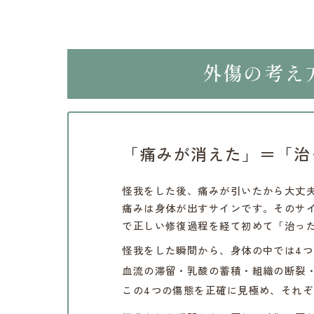
外傷の考え
「痛みが消えた」＝「治
怪我をした後、痛みが引いたから大丈
痛みは身体が出すサインです。そのサ
で正しい修復過程を経て初めて「治っ
怪我をした瞬間から、身体の中では4
血流の滞留・乳酸の蓄積・組織の断裂
この4つの傷態を正確に見極め、それ