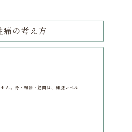
性痛の考え方
ません。骨・靭帯・筋肉は、細胞レベル