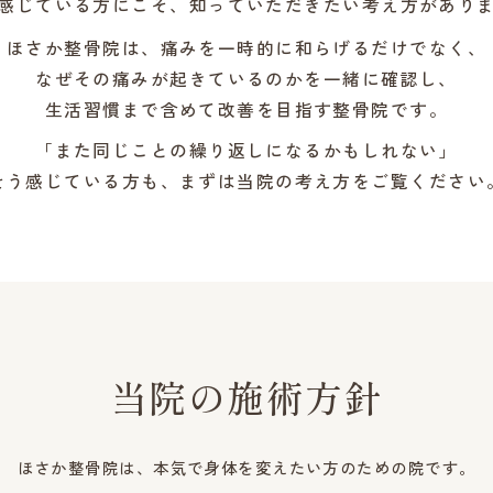
感じている方にこそ、知っていただきたい考え方があり
ほさか整骨院は、痛みを一時的に和らげるだけでなく、
なぜその痛みが起きているのかを一緒に確認し、
生活習慣まで含めて改善を目指す整骨院です。
「また同じことの繰り返しになるかもしれない」
そう感じている方も、まずは当院の考え方をご覧ください
当院の施術方針
ほさか整骨院は、本気で身体を変えたい方のための院です。