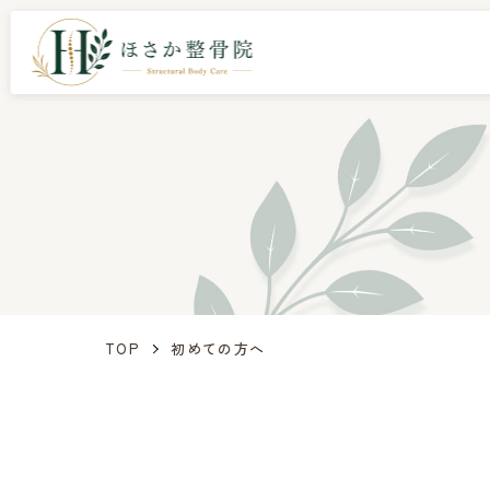
TOP
初めての方へ